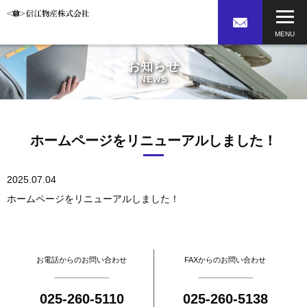
お知らせ
NEWS
ホームページをリニューアルしました！
2025.07.04
ホームページをリニューアルしました！
お電話からのお問い合わせ
FAXからのお問い合わせ
025-260-5110
025-260-5138