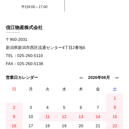
平日8:00～17:00
信江物産株式会社
〒950-2031
新潟県新潟市西区流通センター4丁目2番地6
TEL：025-260-5110
FAX：025-260-5138
営業日カレンダー
2026年08月
<<
>>
日
月
火
水
木
金
土
1
2
3
4
5
6
7
8
9
10
11
12
13
14
15
16
17
18
19
20
21
22