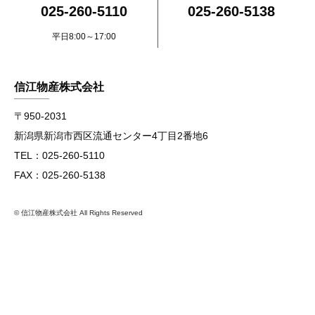
025-260-5110
025-260-5138
平日8:00～17:00
信江物産株式会社
〒950-2031
新潟県新潟市西区流通センター4丁目2番地6
TEL：025-260-5110
FAX：025-260-5138
© 信江物産株式会社 All Rights Reserved