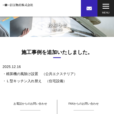
お知らせ
NEWS
施工事例を追加いたしました。
2025.12.16
・精算機の風除け設置 （公共エクステリア）
・Ｌ型キッチン入れ替え （住宅設備）
お電話からのお問い合わせ
FAXからのお問い合わせ