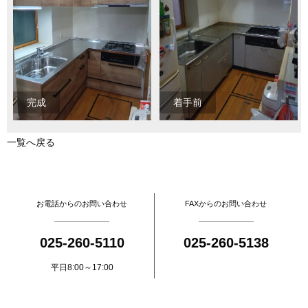
完成
着手前
一覧へ戻る
お電話からのお問い合わせ
FAXからのお問い合わせ
025-260-5110
025-260-5138
平日8:00～17:00