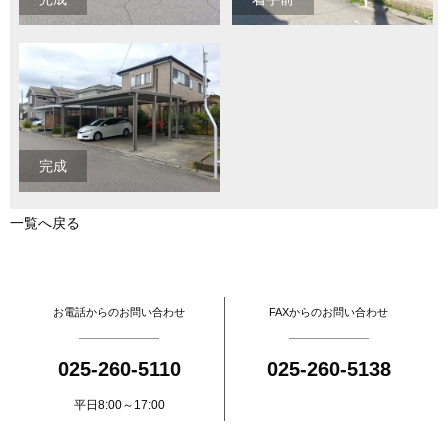
完成
一覧へ戻る
お電話からのお問い合わせ
FAXからのお問い合わせ
025-260-5110
025-260-5138
平日8:00～17:00