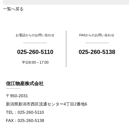
一覧へ戻る
お電話からのお問い合わせ
FAXからのお問い合わせ
025-260-5110
025-260-5138
平日8:00～17:00
信江物産株式会社
〒950-2031
新潟県新潟市西区流通センター4丁目2番地6
TEL：025-260-5110
FAX：025-260-5138