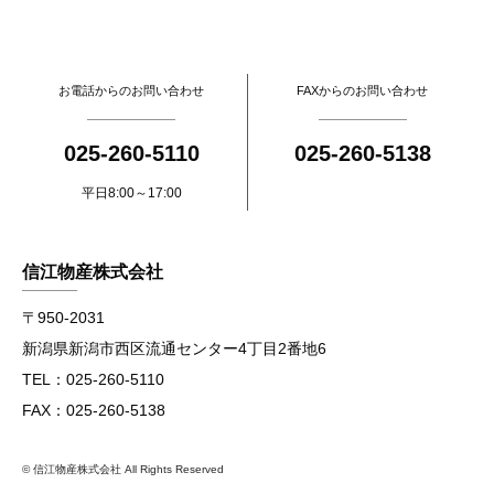
お電話からのお問い合わせ
FAXからのお問い合わせ
025-260-5110
025-260-5138
平日8:00～17:00
信江物産株式会社
〒950-2031
新潟県新潟市西区流通センター4丁目2番地6
TEL：025-260-5110
FAX：025-260-5138
© 信江物産株式会社 All Rights Reserved